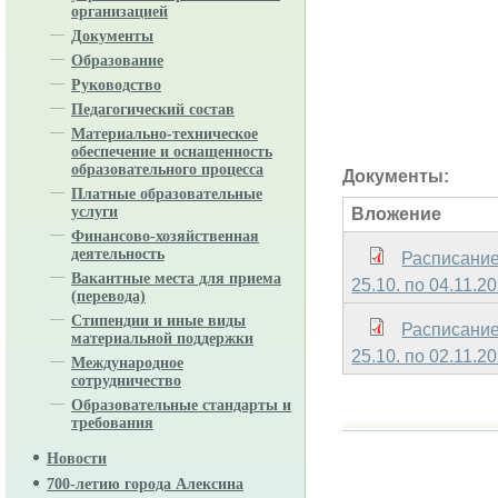
организацией
Документы
Образование
Руководство
Педагогический состав
Материально-техническое
обеспечение и оснащенность
образовательного процесса
Документы:
Платные образовательные
услуги
Вложение
Финансово-хозяйственная
деятельность
Расписание
Вакантные места для приема
25.10. по 04.11.20
(перевода)
Стипендии и иные виды
Расписание
материальной поддержки
25.10. по 02.11.20
Международное
сотрудничество
Образовательные стандарты и
требования
Новости
700-летию города Алексина