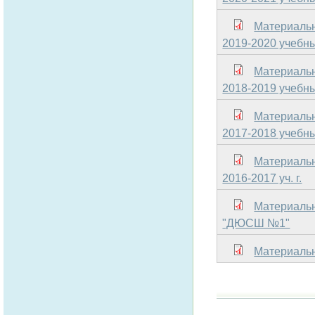
Материаль
2019-2020 учебн
Материаль
2018-2019 учебн
Материаль
2017-2018 учебн
Материаль
2016-2017 уч. г.
Материальн
"ДЮСШ №1"
Материаль