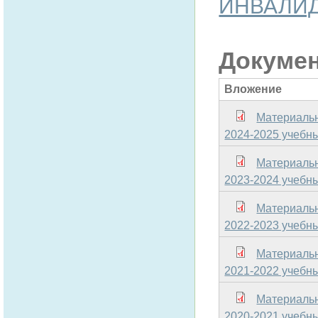
ИНВАЛИД
Докуме
Вложение
Материаль
2024-2025 учебн
Материаль
2023-2024 учебн
Материаль
2022-2023 учебн
Материаль
2021-2022 учебн
Материаль
2020-2021 учебн