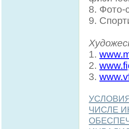
8. Фото-
9. Спорт
Художес
1.
www.mi
2.
www.fi
3.
www.vf
УСЛОВИЯ
ЧИСЛЕ И
ОБЕСПЕЧ