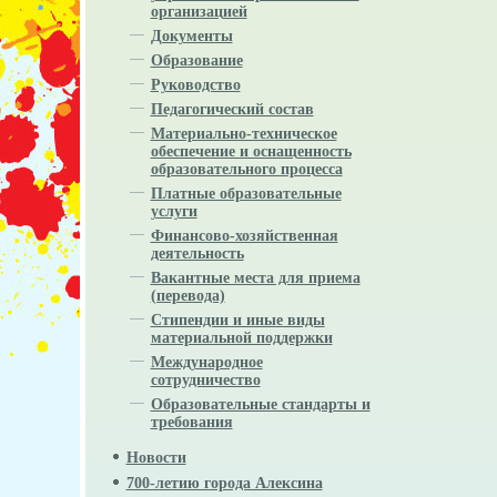
организацией
Документы
Образование
Руководство
Педагогический состав
Материально-техническое
обеспечение и оснащенность
образовательного процесса
Платные образовательные
услуги
Финансово-хозяйственная
деятельность
Вакантные места для приема
(перевода)
Стипендии и иные виды
материальной поддержки
Международное
сотрудничество
Образовательные стандарты и
требования
Новости
700-летию города Алексина